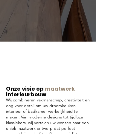
Onze visie op
maatwerk
interieurbouw
Wij combineren vakmanschap, creativiteit en
oog voor detail om uw droomkeuken,
interieur of badkamer werkelijkheid te
maken. Van moderne designs tot tijdloze
klassiekers, wij vertalen uw wensen naar een
uniek maatwerk ontwerp dat perfect