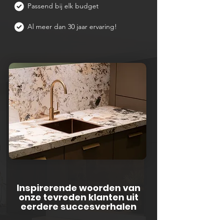
Passend bij elk budget
Al meer dan 30 jaar ervaring!
Inspirerende woorden van
onze tevreden klanten uit
eerdere succesverhalen