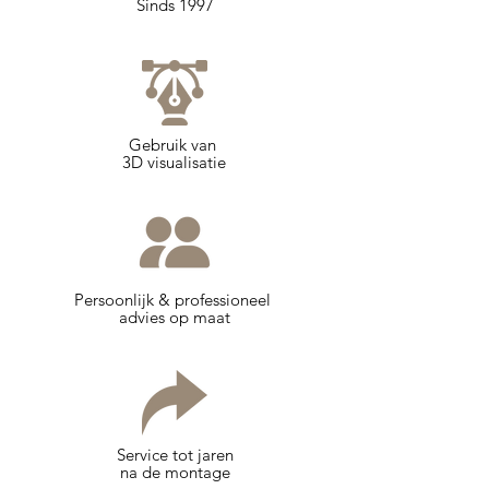
Sinds 1997
Gebruik van
3D visualisatie
Persoonlijk & professioneel
advies op maat
Service tot jaren
na de montage