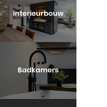
Interieurbouw
Badkamers