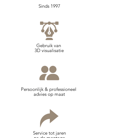
Sinds 1997
Gebruik van
3D visualisatie
Persoonlijk & professioneel
advies op maat
Service tot jaren
na de montage