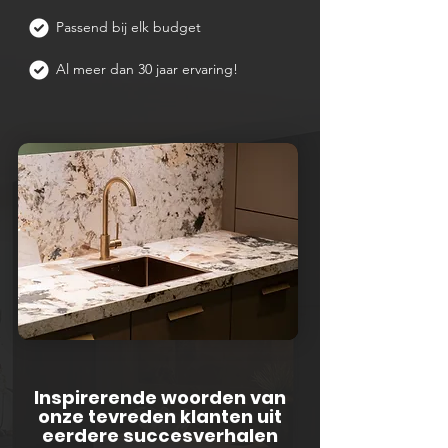
Passend bij elk budget
Al meer dan 30 jaar ervaring!
Inspirerende woorden van
onze tevreden klanten uit
eerdere succesverhalen