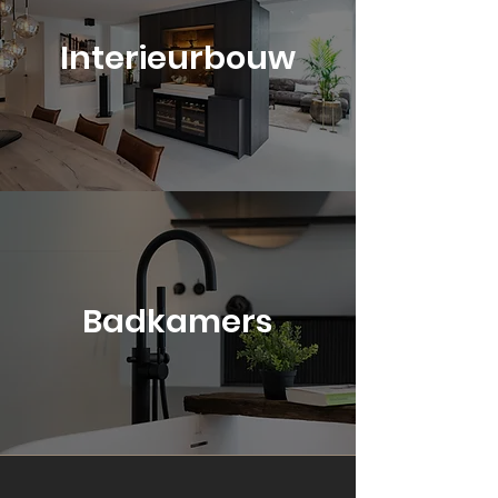
Interieurbouw
Badkamers