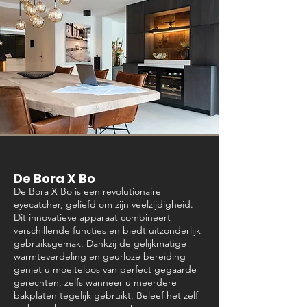
De Bora X Bo
De Bora X Bo is een revolutionaire
eyecatcher, geliefd om zijn veelzijdigheid.
Dit innovatieve apparaat combineert
verschillende functies en biedt uitzonderlijk
gebruiksgemak. Dankzij de gelijkmatige
warmteverdeling en geurloze bereiding
geniet u moeiteloos van perfect gegaarde
gerechten, zelfs wanneer u meerdere
bakplaten tegelijk gebruikt. Beleef het zelf