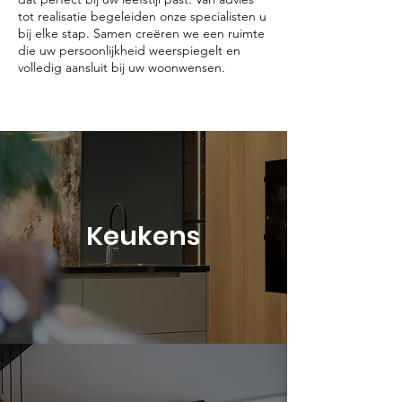
tot realisatie begeleiden onze specialisten u
bij elke stap. Samen creëren we een ruimte
die uw persoonlijkheid weerspiegelt en
volledig aansluit bij uw woonwensen.
Keukens