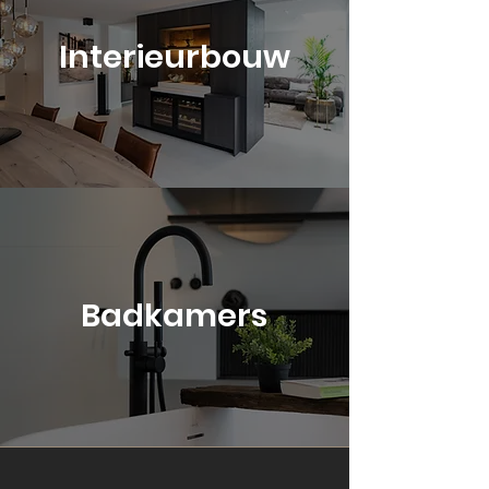
Interieurbouw
Badkamers