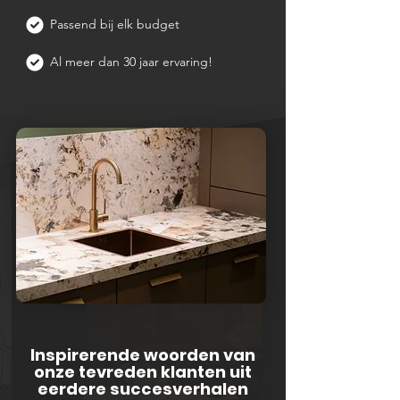
Passend bij elk budget
Al meer dan 30 jaar ervaring!
Inspirerende woorden van
onze tevreden klanten uit
eerdere succesverhalen