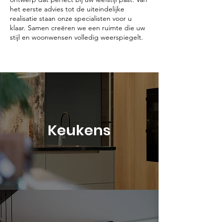
het eerste advies tot de uiteindelijke
realisatie staan onze specialisten voor u
klaar. Samen creëren we een ruimte die uw
stijl en woonwensen volledig weerspiegelt.
Keukens