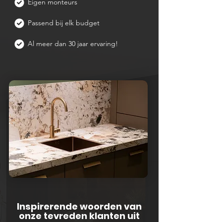
Eigen monteurs
Passend bij elk budget
Al meer dan 30 jaar ervaring!
Inspirerende woorden van
onze tevreden klanten uit