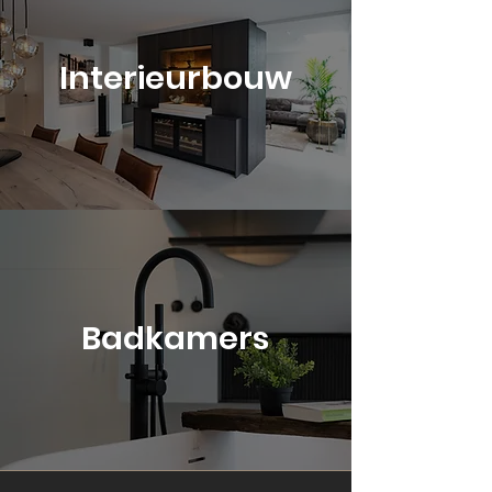
Interieurbouw
Badkamers