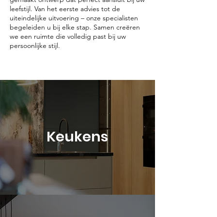
leefstijl. Van het eerste advies tot de
uiteindelijke uitvoering – onze specialisten
begeleiden u bij elke stap. Samen creëren
we een ruimte die volledig past bij uw
persoonlijke stijl.
Keukens