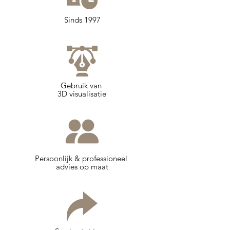
Sinds 1997
Gebruik van
3D visualisatie
Persoonlijk & professioneel
advies op maat