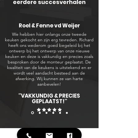
eerdere succesverhalen
Roel & Fenne vd Weijer
We hebben hier onlangs onze tweede
keuken gekocht en zijn erg tevreden. Richard
heeft ons wederom goed begeleid bij het
ontwerp bij het ontwerp van onze nieuwe
keuken en deze is vakkundig en precies zoals
besproken door de monteur geplaatst. De
kwaliteit van de keukens is uitstekend en er
wordt veel aandacht besteed aan de
afwerking. Wij kunnen ze van harte
aanbevelen!
''VAKKUNDIG & PRECIES
GEPLAATST!''