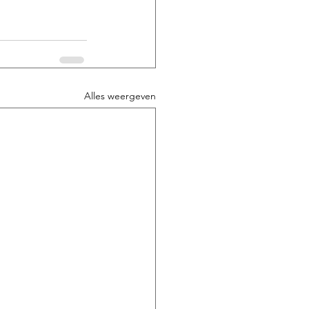
Alles weergeven