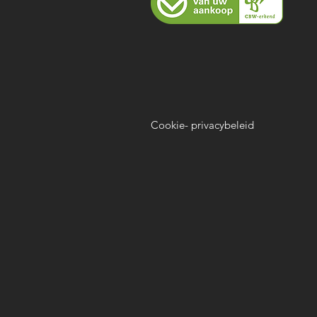
Cookie- privacybeleid