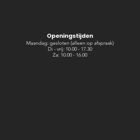
Openingstijden
Maandag: gesloten (alleen op afspraak)
Di - vrij: 10.00 - 17.30
Za: 10.00 - 16.00