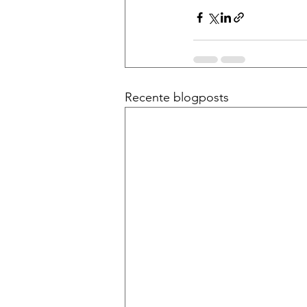
Recente blogposts