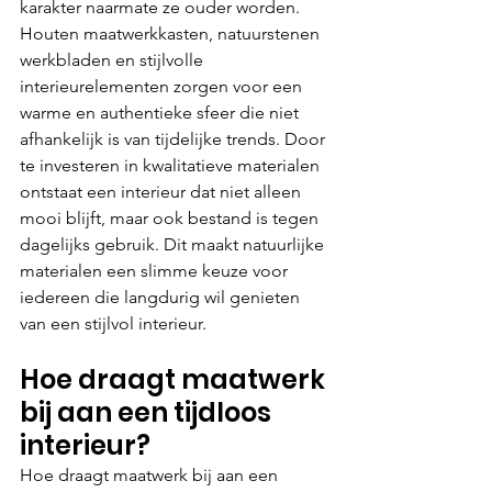
karakter naarmate ze ouder worden. 
Houten maatwerkkasten, natuurstenen 
werkbladen en stijlvolle 
interieurelementen zorgen voor een 
warme en authentieke sfeer die niet 
afhankelijk is van tijdelijke trends. Door 
te investeren in kwalitatieve materialen 
ontstaat een interieur dat niet alleen 
mooi blijft, maar ook bestand is tegen 
dagelijks gebruik. Dit maakt natuurlijke 
materialen een slimme keuze voor 
iedereen die langdurig wil genieten 
van een stijlvol interieur.
Hoe draagt maatwerk 
bij aan een tijdloos 
interieur?
Hoe draagt maatwerk bij aan een 