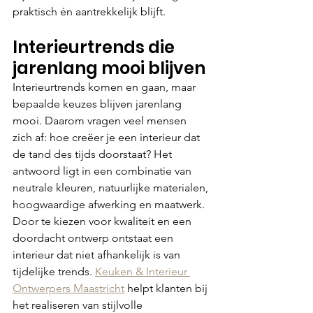
praktisch én aantrekkelijk blijft.
Interieurtrends die 
jarenlang mooi blijven
Interieurtrends komen en gaan, maar 
bepaalde keuzes blijven jarenlang 
mooi. Daarom vragen veel mensen 
zich af: hoe creëer je een interieur dat 
de tand des tijds doorstaat? Het 
antwoord ligt in een combinatie van 
neutrale kleuren, natuurlijke materialen, 
hoogwaardige afwerking en maatwerk. 
Door te kiezen voor kwaliteit en een 
doordacht ontwerp ontstaat een 
interieur dat niet afhankelijk is van 
tijdelijke trends. 
Keuken & Interieur 
Ontwerpers Maastricht
 helpt klanten bij 
het realiseren van stijlvolle 