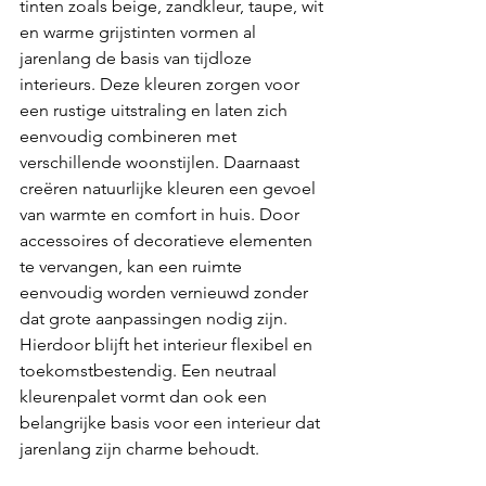
tinten zoals beige, zandkleur, taupe, wit 
en warme grijstinten vormen al 
jarenlang de basis van tijdloze 
interieurs. Deze kleuren zorgen voor 
een rustige uitstraling en laten zich 
eenvoudig combineren met 
verschillende woonstijlen. Daarnaast 
creëren natuurlijke kleuren een gevoel 
van warmte en comfort in huis. Door 
accessoires of decoratieve elementen 
te vervangen, kan een ruimte 
eenvoudig worden vernieuwd zonder 
dat grote aanpassingen nodig zijn. 
Hierdoor blijft het interieur flexibel en 
toekomstbestendig. Een neutraal 
kleurenpalet vormt dan ook een 
belangrijke basis voor een interieur dat 
jarenlang zijn charme behoudt.