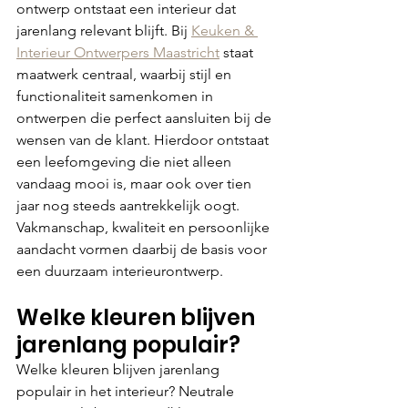
ontwerp ontstaat een interieur dat 
jarenlang relevant blijft. Bij 
Keuken & 
Interieur Ontwerpers Maastricht
 staat 
maatwerk centraal, waarbij stijl en 
functionaliteit samenkomen in 
ontwerpen die perfect aansluiten bij de 
wensen van de klant. Hierdoor ontstaat 
een leefomgeving die niet alleen 
vandaag mooi is, maar ook over tien 
jaar nog steeds aantrekkelijk oogt. 
Vakmanschap, kwaliteit en persoonlijke 
aandacht vormen daarbij de basis voor 
een duurzaam interieurontwerp.
Welke kleuren blijven 
jarenlang populair?
Welke kleuren blijven jarenlang 
populair in het interieur? Neutrale 