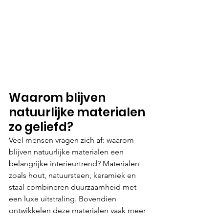
Waarom blijven 
natuurlijke materialen 
zo geliefd?
Veel mensen vragen zich af: waarom 
blijven natuurlijke materialen een 
belangrijke interieurtrend? Materialen 
zoals hout, natuursteen, keramiek en 
staal combineren duurzaamheid met 
een luxe uitstraling. Bovendien 
ontwikkelen deze materialen vaak meer 