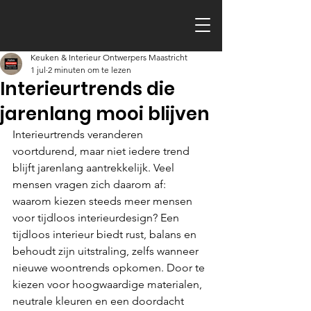
Keuken & Interieur Ontwerpers Maastricht
1 jul
2 minuten om te lezen
Interieurtrends die
jarenlang mooi blijven
Interieurtrends veranderen 
voortdurend, maar niet iedere trend 
blijft jarenlang aantrekkelijk. Veel 
mensen vragen zich daarom af: 
waarom kiezen steeds meer mensen 
voor tijdloos interieurdesign? Een 
tijdloos interieur biedt rust, balans en 
behoudt zijn uitstraling, zelfs wanneer 
nieuwe woontrends opkomen. Door te 
kiezen voor hoogwaardige materialen, 
neutrale kleuren en een doordacht 