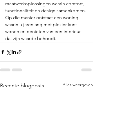
maatwerkoplossingen waarin comfort, 
functionaliteit en design samenkomen. 
Op die manier ontstaat een woning 
waarin u jarenlang met plezier kunt 
wonen en genieten van een interieur 
dat zijn waarde behoudt.
Alles weergeven
Recente blogposts