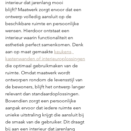
interieur dat jarenlang mooi 
blijft? Maatwerk zorgt ervoor dat een 
ontwerp volledig aansluit op de 
beschikbare ruimte en persoonlijke 
wensen. Hierdoor ontstaat een 
interieur waarin functionaliteit en 
esthetiek perfect samenkomen. Denk 
aan op maat gemaakte 
keukens, 
kastenwanden of interieuroplossingen
die optimaal gebruikmaken van de 
ruimte. Omdat maatwerk wordt 
ontworpen rondom de levensstijl van 
de bewoners, blijft het ontwerp langer 
relevant dan standaardoplossingen. 
Bovendien zorgt een persoonlijke 
aanpak ervoor dat iedere ruimte een 
unieke uitstraling krijgt die aansluit bij 
de smaak van de gebruiker. Dit draagt 
bij aan een interieur dat jarenlang 